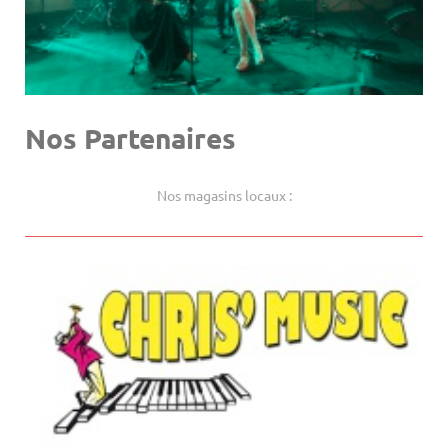
Nos Partenaires
Nos magasins locaux :