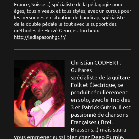
France, Suisse...) spécialiste de la pédagogie pour
âges, tous niveaux et tous styles, avec un cursus pour
les personnes en situation de handicap, spécialiste
de la double pédale le tout avec le support des
méthodes de Hervé Georges Torcheux.
http://lediapasonhgt.fr/
Christian CODFERT :
Guitares
spécialiste de la guitare
Folk et Électrique, se
produit régulièrement
en solo, avec le Trio des
3 et Patrick Gutrin. Il est
passionné de chansons
Françaises ( Brel,
Brassens...) mais saura
vous emmener aussi bien chez Deep Purple,