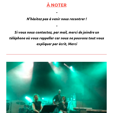
À NOTER
-
N'hésitez pas à venir nous recontrer !
-
Si vous nous contactez, par mail, merci de joindre un
téléphone où vous rappeller car nous ne pouvons tout vous
expliquer par écrit, Merci