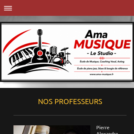
NOS PROFESSEURS
Pierre
Alexandre