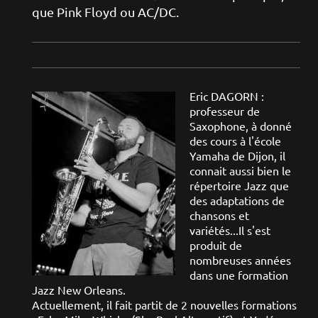
que Pink Floyd ou AC/DC.
Eric DAGORN :
professeur de
Saxophone, à donné
des cours à l'école
Yamaha de Dijon, il
connait aussi bien le
répertoire Jazz que
des adaptations de
chansons et
variétés...Il s'est
produit de
nombreuses années
dans une formation
Jazz New Orleans.
Actuellement, il fait partit de 2 nouvelles formations