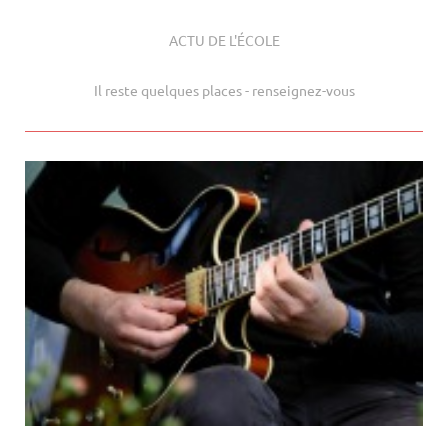
ACTU DE L'ÉCOLE
Il reste quelques places - renseignez-vous